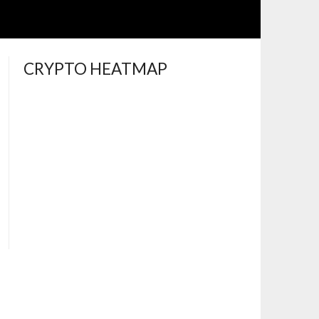
CRYPTO HEATMAP