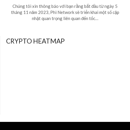
Chúng tôi xin thông báo với bạn rằng bắt đầu từ ngày 5
tháng 11 năm 2023, Phi Network sẽ triển khai một số cập
nhật quan trọng liên quan đến tốc…
CRYPTO HEATMAP