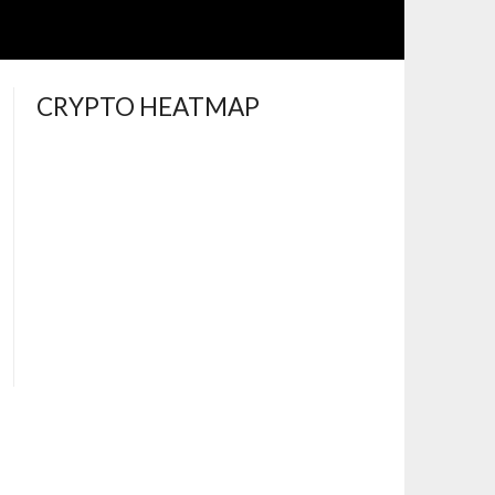
CRYPTO HEATMAP