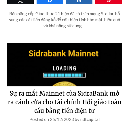
Bản nâng cấp Giao thức 21 hiện đã có trên mạng Stellar, bổ
sung các cải tiến đáng kể để cải thiện tính bảo mật, hiệu quả
và khả năng sử dụng….
Sự ra mắt Mainnet của SidraBank mở
ra cánh cửa cho tài chính Hồi giáo toàn
cầu bằng tiền điện tử
Posted on
25/12/2023
by
ndtcapital