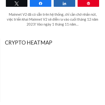
Tweet
Share
Share
Pin
Mainnet V2 đã có sẵn trên hệ thống, chỉ cần chờ nhấn nút,
việc triển khai Mainnet V2 sẽ diễn ra vào cuối tháng 12 năm
2023! Vào ngày 1 tháng 11 năm…
CRYPTO HEATMAP