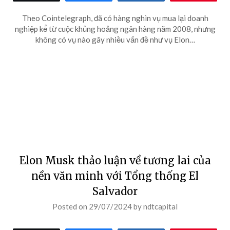
Theo Cointelegraph, đã có hàng nghìn vụ mua lại doanh
nghiệp kể từ cuộc khủng hoảng ngân hàng năm 2008, nhưng
không có vụ nào gây nhiều vấn đề như vụ Elon…
Elon Musk thảo luận về tương lai của
nền văn minh với Tổng thống El
Salvador
Posted on
29/07/2024
by
ndtcapital