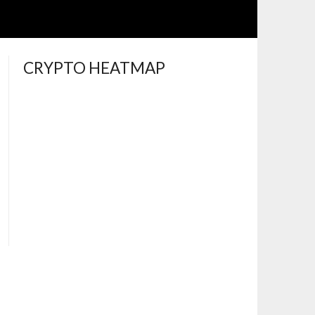
CRYPTO HEATMAP