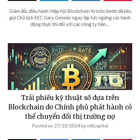
Giám đốc điều hành Hiệp hội Blockchain Kristin Smith đã kêu
gọi Chủ tịch SEC Gary Gensler ngay lập tức ngừng các hành
động thực thi đối với các công ty tiền…
Trái phiếu kỹ thuật số dựa trên
Blockchain do Chính phủ phát hành có
thể chuyển đổi thị trường nợ
Posted on
27/10/2024
by
ndtcapital