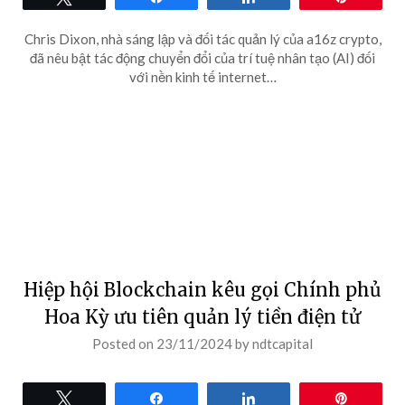
Chris Dixon, nhà sáng lập và đối tác quản lý của a16z crypto,
đã nêu bật tác động chuyển đổi của trí tuệ nhân tạo (AI) đối
với nền kinh tế internet…
Hiệp hội Blockchain kêu gọi Chính phủ
Hoa Kỳ ưu tiên quản lý tiền điện tử
Posted on
23/11/2024
by
ndtcapital
Tweet
Share
Share
Pin