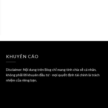
KHUYẾN CÁO
Disclaimer: Nội dung trên Blog chỉ mang tính chia sẻ cá nhân,
không phải lời khuyên đầu tư - mọi quyết định tài chính là trách
nhiệm của riêng bạn.